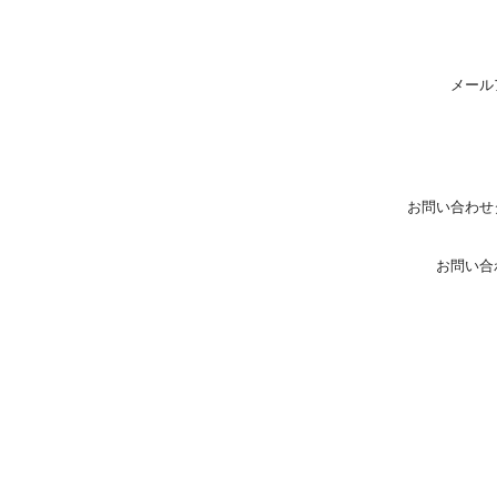
メール
お問い合わせ
お問い合