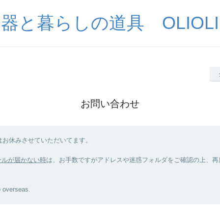
器と暮らしの道具 OLIOLI
お問い合わせ
はお休みさせていただいてます。
ールが届かない時
は、お手数ですがアドレスや迷惑フォルダをご確認の上、再
p overseas.