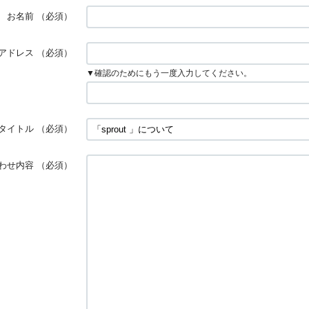
お名前
（必須）
アドレス
（必須）
▼確認のためにもう一度入力してください。
タイトル
（必須）
わせ内容
（必須）