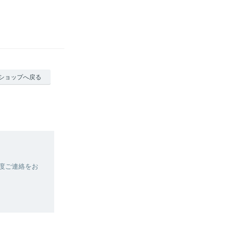
ショップへ戻る
度ご連絡をお