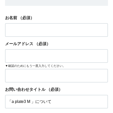
お名前
（必須）
メールアドレス
（必須）
▼確認のためにもう一度入力してください。
お問い合わせタイトル
（必須）