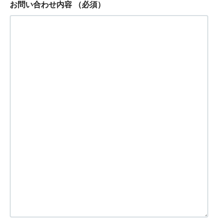
お問い合わせ内容
（必須）