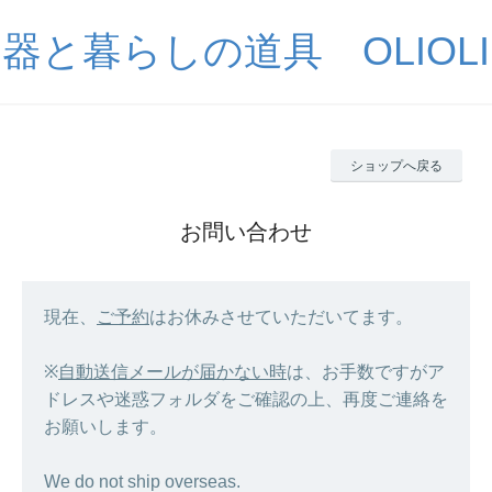
器と暮らしの道具 OLIOLI
ショップへ戻る
お問い合わせ
現在、
ご予約
はお休みさせていただいてます。
※
自動送信メールが届かない時
は、お手数ですがア
ドレスや迷惑フォルダをご確認の上、再度ご連絡を
お願いします。
We do not ship overseas.