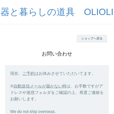
器と暮らしの道具 OLIOLI
ショップへ戻る
お問い合わせ
現在、
ご予約
はお休みさせていただいてます。
※
自動送信メールが届かない時
は、お手数ですがア
ドレスや迷惑フォルダをご確認の上、再度ご連絡を
お願いします。
We do not ship overseas.