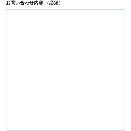
お問い合わせ内容
（必須）