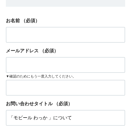
お名前
（必須）
メールアドレス
（必須）
▼確認のためにもう一度入力してください。
お問い合わせタイトル
（必須）