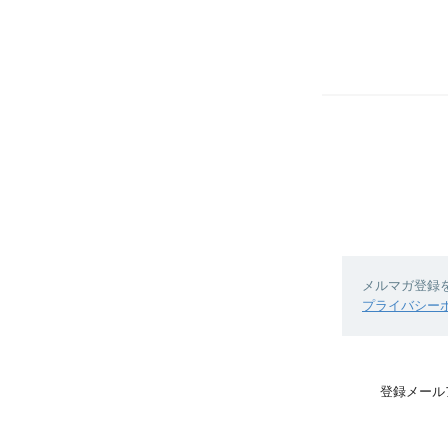
メルマガ登録
プライバシー
登録メール