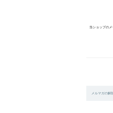
当ショップのメ
メルマガの解