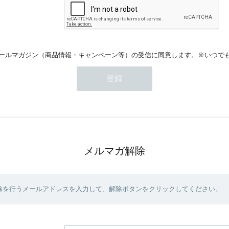
ールマガジン（商品情報・キャンペーン等）の受信に同意します。※いつで
メルマガ解除
除を行うメールアドレスを入力して、解除ボタンをクリックしてください。