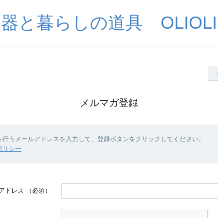
器と暮らしの道具 OLIOLI
メルマガ登録
を行うメールアドレスを入力して、登録ボタンをクリックしてください。
ポリシー
アドレス
（必須）